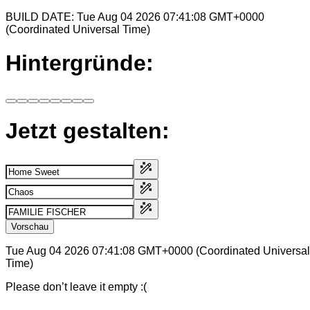
BUILD DATE: Tue Aug 04 2026 07:41:08 GMT+0000
(Coordinated Universal Time)
Hintergründe:
Jetzt gestalten:
Vorschau
Tue Aug 04 2026 07:41:08 GMT+0000 (Coordinated Universal
Time)
Please don’t leave it empty :(