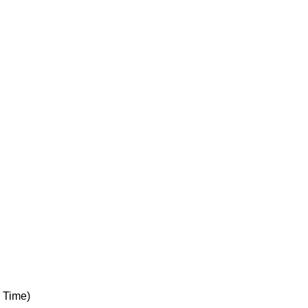
 Time)