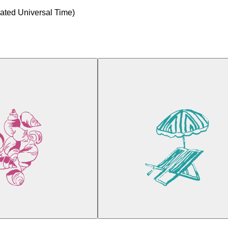
ted Universal Time)