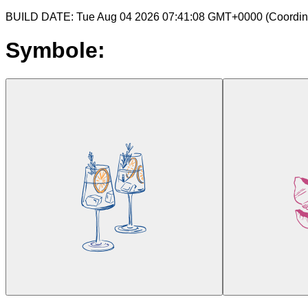
BUILD DATE: Tue Aug 04 2026 07:41:08 GMT+0000 (Coordina
Symbole: