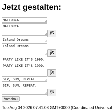
Jetzt gestalten:
Vorschau
Tue Aug 04 2026 07:41:08 GMT+0000 (Coordinated Universal