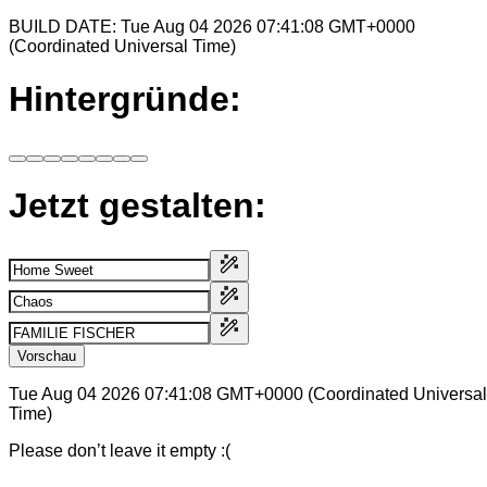
BUILD DATE: Tue Aug 04 2026 07:41:08 GMT+0000
(Coordinated Universal Time)
Hintergründe:
Jetzt gestalten:
Vorschau
Tue Aug 04 2026 07:41:08 GMT+0000 (Coordinated Universal
Time)
Please don’t leave it empty :(